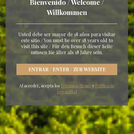
Bienvenido / Welcome /
verduras o sopas frías.
Willkommen
Premios
Usted debe ser mayor de 18 años para visitar
este sitio / You must be over 18 years old to
visit this site / Für den Besuch dieser Seite
ORO
müssen Sie älter als 18 Jahre sein.
2024 AWC Vienna: Blume Verdejo Selección 2023
PLATA
ENTRAR / ENTER / ZUR WEBSITE
2024 VinEspaña: Blume Verdejo Selección 2023
Al acceder, acepta los
Términos de uso
y
Política de
DESCARGAR FICHA TÉCNICA
privacidad